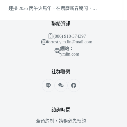
迎接 2026 丙午火馬年，在農曆新春期間，…
聯絡資訊
(886) 918-374397
forrest.y.m.lin@mail.com
網站：
ymlin.com
社群聯繫
諮詢時間
全預約制，請務必先預約