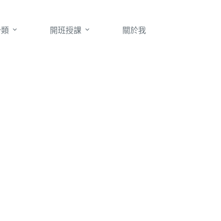
分類
開班授課
關於我