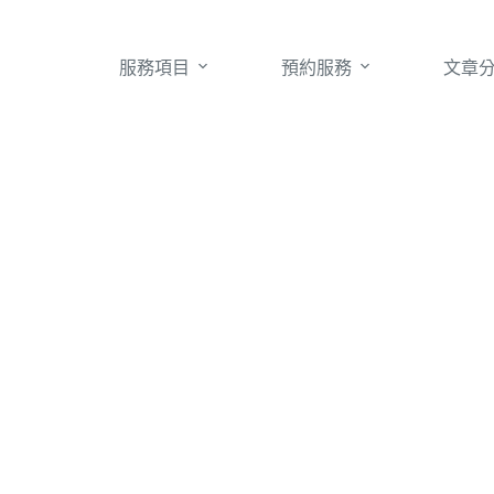
服務項目
預約服務
文章