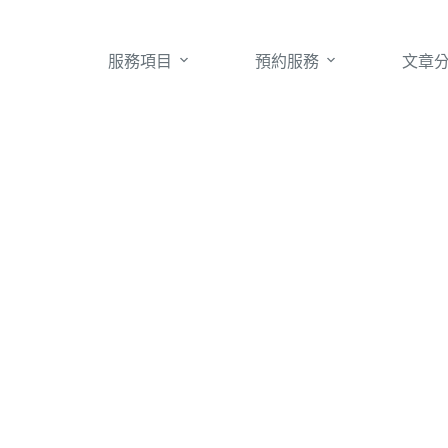
服務項目
預約服務
文章