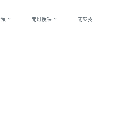
分類
開班授課
關於我