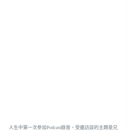
人生中第一次參加Podcast錄音，受邀訪談的主題是兄