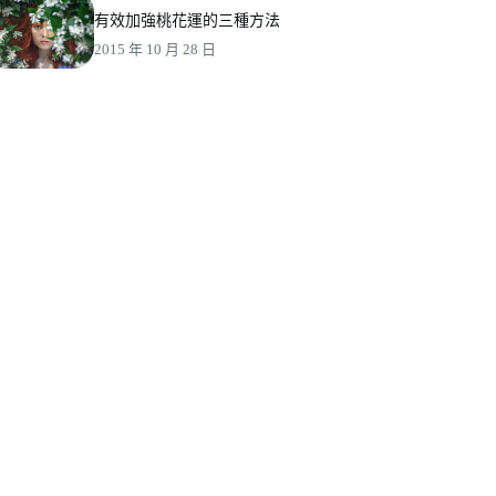
有效加強桃花運的三種方法
2015 年 10 月 28 日