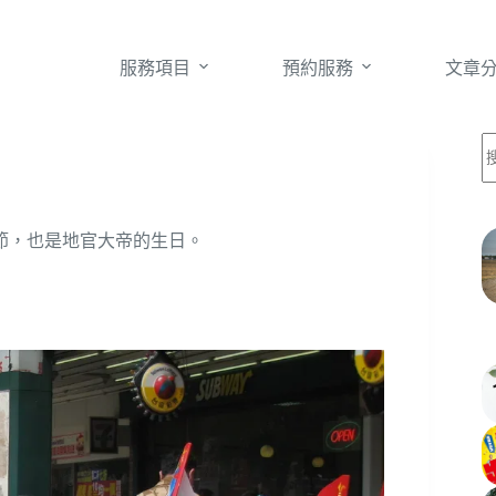
服務項目
預約服務
文章
節，也是地官大帝的生日。